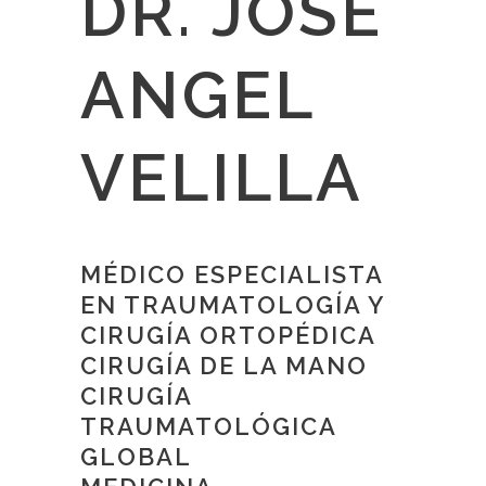
DR. JOSÉ
ANGEL
VELILLA
MÉDICO ESPECIALISTA
EN TRAUMATOLOGÍA Y
CIRUGÍA ORTOPÉDICA
CIRUGÍA DE LA MANO
CIRUGÍA
TRAUMATOLÓGICA
GLOBAL