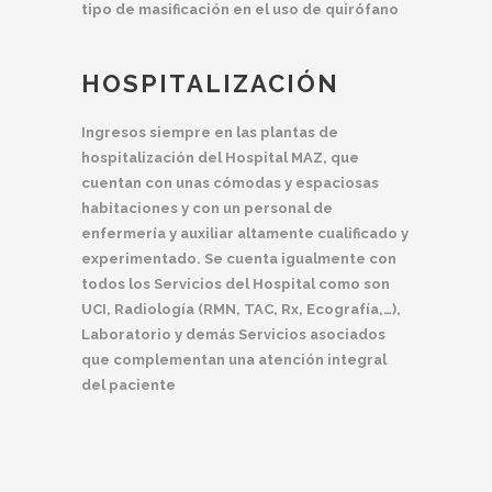
tipo de masificación en el uso de quirófano
HOSPITALIZACIÓN
Ingresos siempre en las plantas de
hospitalización del Hospital MAZ, que
cuentan con unas cómodas y espaciosas
habitaciones y con un personal de
enfermería y auxiliar altamente cualificado y
experimentado. Se cuenta igualmente con
todos los Servicios del Hospital como son
UCI, Radiología (RMN, TAC, Rx, Ecografía,…),
Laboratorio y demás Servicios asociados
que complementan una atención integral
del paciente