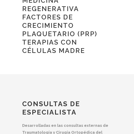
MEDICINA
REGENERATIVA
FACTORES DE
CRECIMIENTO
PLAQUETARIO (PRP)
TERAPIAS CON
CÉLULAS MADRE
CONSULTAS DE
ESPECIALISTA
Desarrolladas en las consultas externas de
Traumatología y Cirugía Ortopédica del