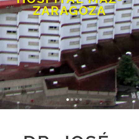
ZARAGOZA